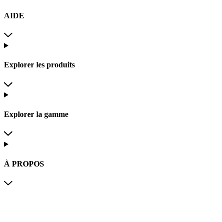
AIDE
Explorer les produits
Explorer la gamme
À PROPOS