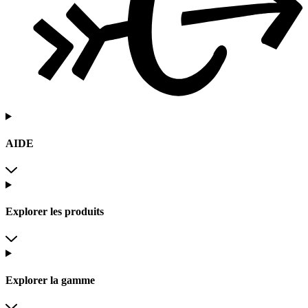
AIDE
Explorer les produits
Explorer la gamme