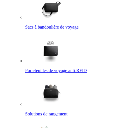
Sacs à bandoulière de voyage
Portefeuilles de voyage anti-RFID
Solutions de rangement