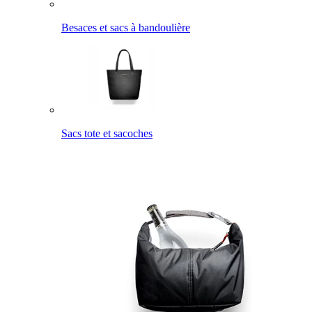
Besaces et sacs à bandoulière
Sacs tote et sacoches