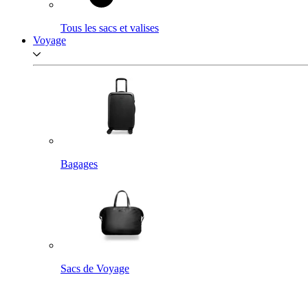
Tous les sacs et valises
Voyage
Bagages
Sacs de Voyage