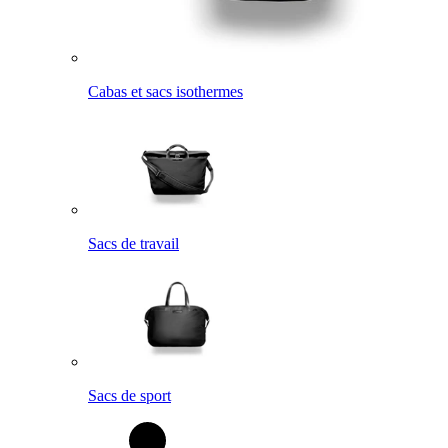
Cabas et sacs isothermes
Sacs de travail
Sacs de sport