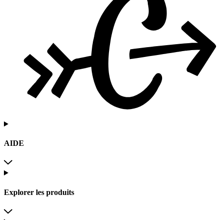
AIDE
Explorer les produits