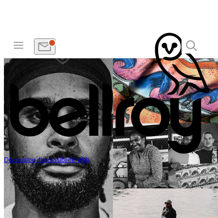
Déclaration d'accessibilité Web