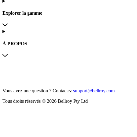
Explorer la gamme
À PROPOS
Vous avez une question ?
Contactez
support@bellroy.com
Tous droits réservés © 2026 Bellroy Pty Ltd