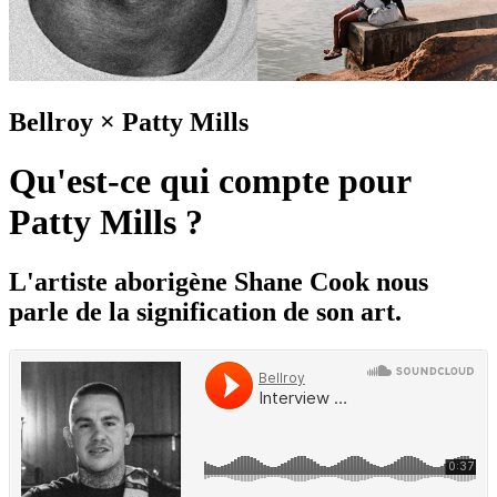
Bellroy × Patty Mills
Qu'est-ce qui compte pour
Patty Mills ?
L'artiste aborigène Shane Cook nous
parle de la signification de son art.