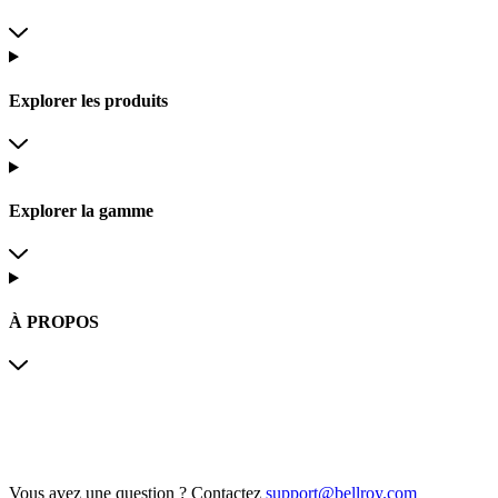
Explorer les produits
Explorer la gamme
À PROPOS
Vous avez une question ?
Contactez
support@bellroy.com