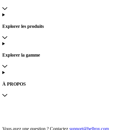
Explorer les produits
Explorer la gamme
À PROPOS
Vous avez une question ?
Contactez
support@bellroy.com