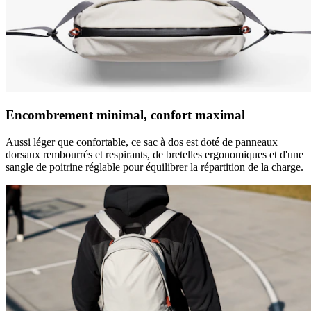
Encombrement minimal, confort maximal
Aussi léger que confortable, ce sac à dos est doté de panneaux
dorsaux rembourrés et respirants, de bretelles ergonomiques et d'une
sangle de poitrine réglable pour équilibrer la répartition de la charge.