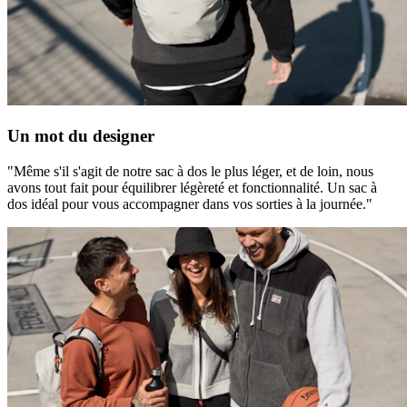
Un mot du designer
"Même s'il s'agit de notre sac à dos le plus léger, et de loin, nous
avons tout fait pour équilibrer légèreté et fonctionnalité. Un sac à
dos idéal pour vous accompagner dans vos sorties à la journée."