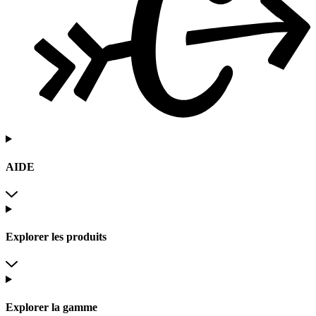
AIDE
Explorer les produits
Explorer la gamme