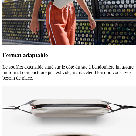
Format adaptable
Le soufflet extensible situé sur le côté du sac à bandoulière lui assure
un format compact lorsqu'il est vide, mais s'étend lorsque vous avez
besoin de place.