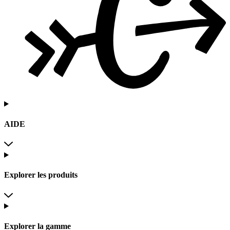
AIDE
Explorer les produits
Explorer la gamme