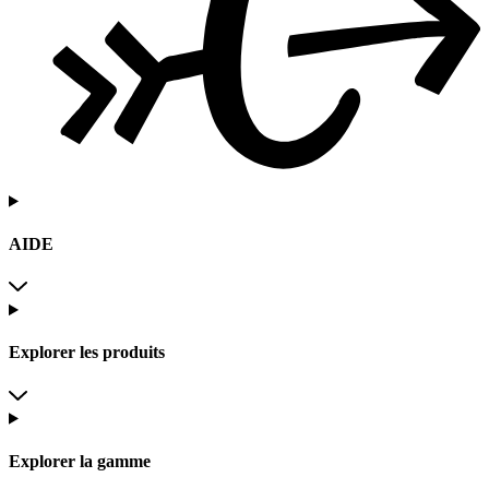
AIDE
Explorer les produits
Explorer la gamme